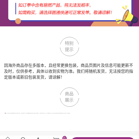
特别
提示
因海外商品存在多版本，且经常更换包装，商品页图片及信息可能更新不
及时，仅供参考，具体以收到实物为准。我们将随机发货，无法按您的指
定版本或新旧包装发货，请谅解！
商品
展示
声明：
因厂家会在无任何提前通知的情况下更改产品包装、产地及相关附件；我们不能确保您收到的货物与回头鱼全球购图片、产地及附件说明完全一致。但可确保为原厂正品！若回头鱼全球购没有及时更新相关图片及文字信息，敬请谅解！
0